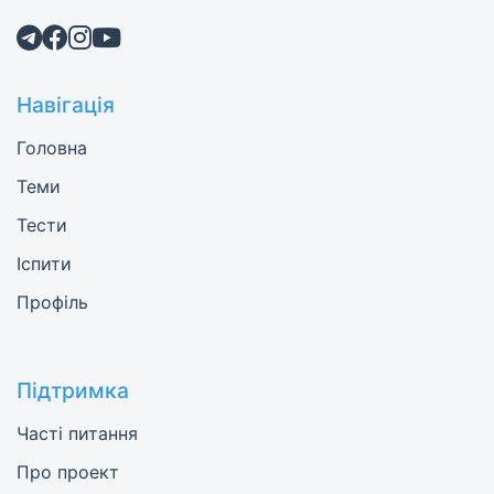
Навігація
Головна
Теми
Тести
Іспити
Профіль
Підтримка
Часті питання
Про проект