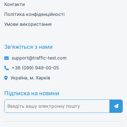
Контакти
Політика конфіденційності
Умови використання
Зв'яжіться з нами
support@traffic-test.com
+38 (099) 949-00-05
Україна, м. Харків
Підписка на новини