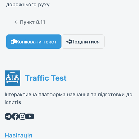
дорожнього руху.
← Пункт 8.11
Копіювати текст
Поділитися
Traffic Test
Інтерактивна платформа навчання та підготовки до
іспитів
Навігація