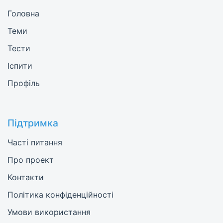
Головна
Теми
Тести
Іспити
Профіль
Підтримка
Часті питання
Про проект
Контакти
Політика конфіденційності
Умови використання