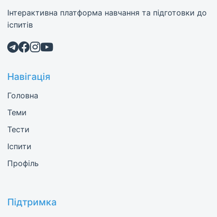
Інтерактивна платформа навчання та підготовки до
іспитів
Навігація
Головна
Теми
Тести
Іспити
Профіль
Підтримка