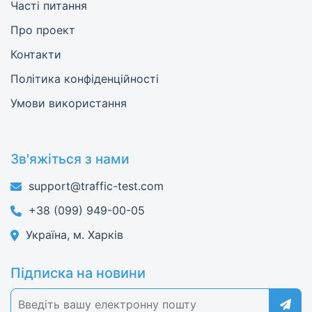
Часті питання
Про проект
Контакти
Політика конфіденційності
Умови використання
Зв'яжіться з нами
support@traffic-test.com
+38 (099) 949-00-05
Україна, м. Харків
Підписка на новини