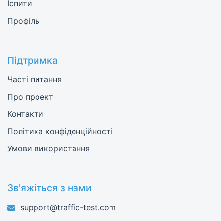
Іспити
Профіль
Підтримка
Часті питання
Про проект
Контакти
Політика конфіденційності
Умови використання
Зв'яжіться з нами
support@traffic-test.com