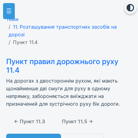
☰
Теми
11. Розташування транспортних засобів на
дорозі
Пункт 11.4
Пункт правил дорожнього руху
11.4
На дорогах з двостороннім рухом, які мають
щонайменше дві смуги для руху в одному
напрямку, забороняється виїжджати на
призначений для зустрічного руху бік дороги.
← Пункт 11.3
Пункт 11.5 →