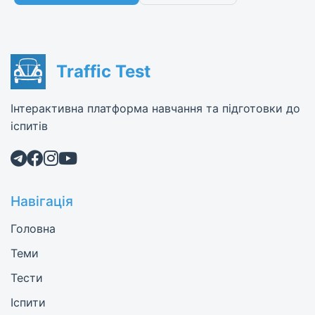
Traffic Test
Інтерактивна платформа навчання та підготовки до
іспитів
Навігація
Головна
Теми
Тести
Іспити