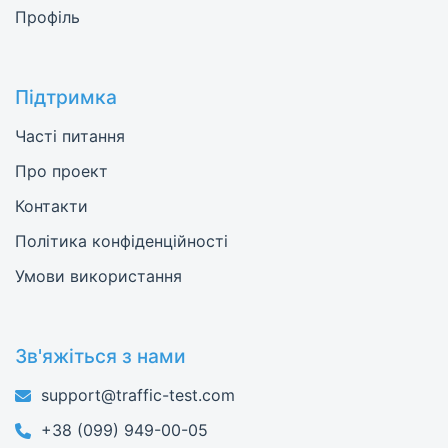
Профіль
Підтримка
Часті питання
Про проект
Контакти
Політика конфіденційності
Умови використання
Зв'яжіться з нами
support@traffic-test.com
+38 (099) 949-00-05