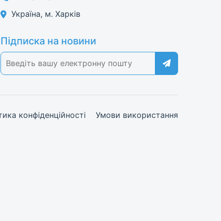
Україна, м. Харків
Підписка на новини
тика конфіденційності
Умови використання