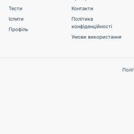
Тести
Контакти
Іспити
Політика
конфіденційності
Профіль
Умови використання
Полі