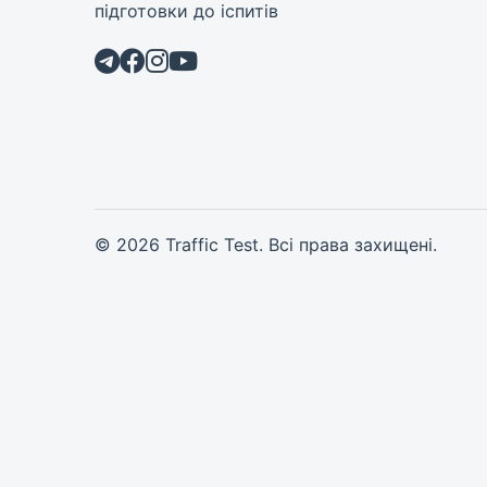
підготовки до іспитів
© 2026 Traffic Test. Всі права захищені.