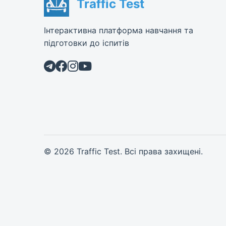
Traffic Test
Інтерактивна платформа навчання та
підготовки до іспитів
© 2026 Traffic Test. Всі права захищені.