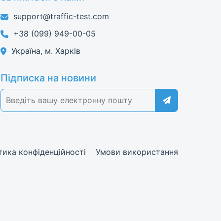
support@traffic-test.com
+38 (099) 949-00-05
Україна, м. Харків
Підписка на новини
тика конфіденційності
Умови використання