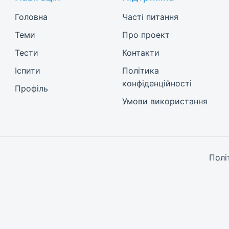
Головна
Часті питання
Теми
Про проект
Тести
Контакти
Іспити
Політика
конфіденційності
Профіль
Умови використання
Полі