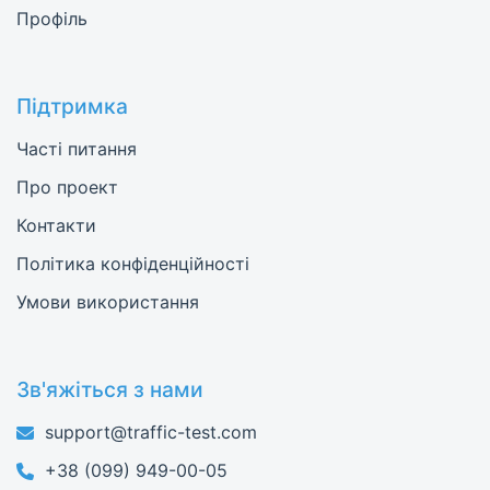
Профіль
Підтримка
Часті питання
Про проект
Контакти
Політика конфіденційності
Умови використання
Зв'яжіться з нами
support@traffic-test.com
+38 (099) 949-00-05