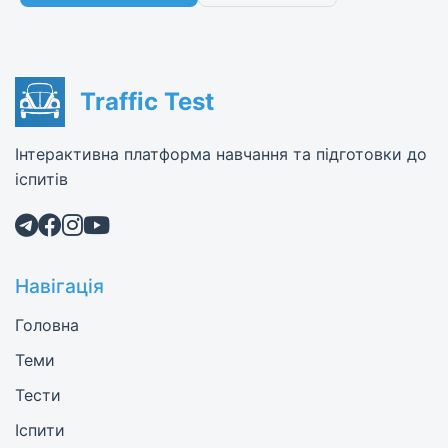
Traffic Test
Інтерактивна платформа навчання та підготовки до
іспитів
Навігація
Головна
Теми
Тести
Іспити