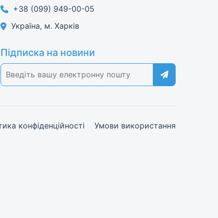
+38 (099) 949-00-05
Україна, м. Харків
Підписка на новини
тика конфіденційності
Умови використання