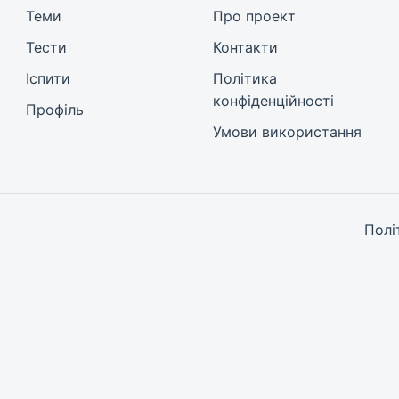
Теми
Про проект
Тести
Контакти
Іспити
Політика
конфіденційності
Профіль
Умови використання
Полі