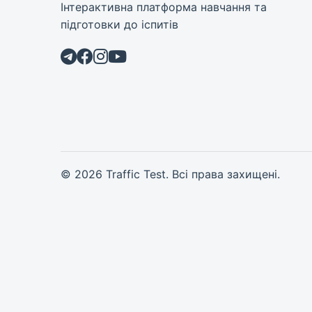
Інтерактивна платформа навчання та
підготовки до іспитів
© 2026 Traffic Test. Всі права захищені.