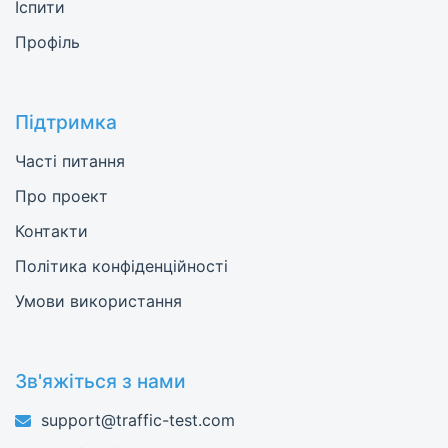
Іспити
Профіль
Підтримка
Часті питання
Про проект
Контакти
Політика конфіденційності
Умови використання
Зв'яжіться з нами
support@traffic-test.com