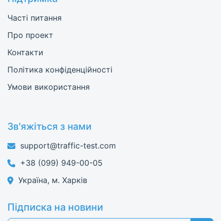
Часті питання
Про проект
Контакти
Політика конфіденційності
Умови використання
Зв'яжіться з нами
support@traffic-test.com
+38 (099) 949-00-05
Україна, м. Харків
Підписка на новини