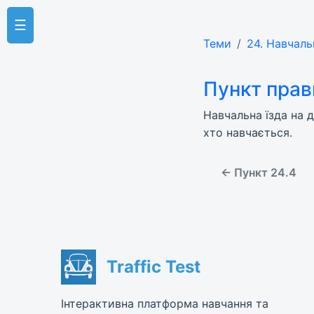
☰
Теми
24. Навчаль
Пункт прав
Навчальна їзда на д
хто навчається.
← Пункт 24.4
Traffic Test
Інтерактивна платформа навчання та