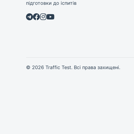
підготовки до іспитів
© 2026 Traffic Test. Всі права захищені.