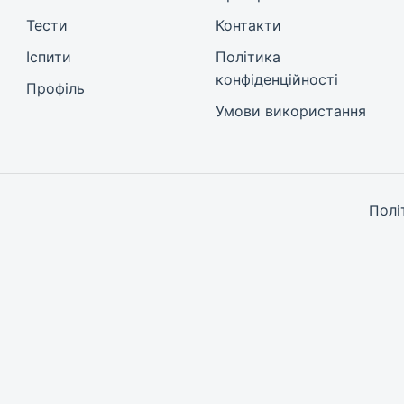
Тести
Контакти
Іспити
Політика
конфіденційності
Профіль
Умови використання
Полі