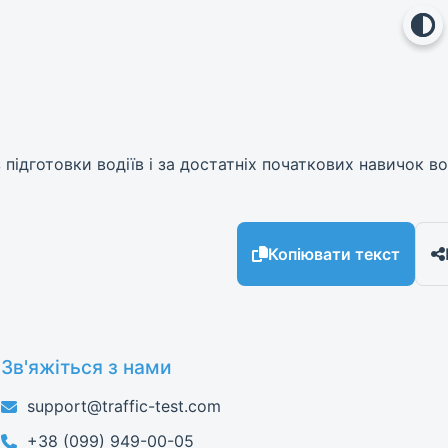
підготовки водіїв і за достатніх початкових навичок во
Копіювати текст
Зв'яжіться з нами
support@traffic-test.com
+38 (099) 949-00-05