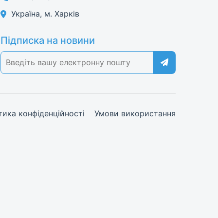
Україна, м. Харків
Підписка на новини
тика конфіденційності
Умови використання