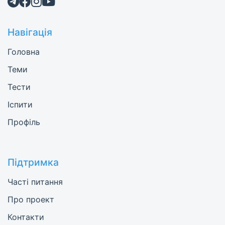
Навігація
Головна
Теми
Тести
Іспити
Профіль
Підтримка
Часті питання
Про проект
Контакти