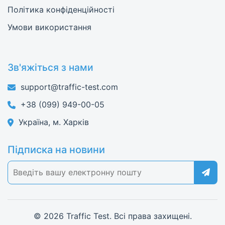
Політика конфіденційності
Умови використання
Зв'яжіться з нами
support@traffic-test.com
+38 (099) 949-00-05
Україна, м. Харків
Підписка на новини
© 2026 Traffic Test. Всі права захищені.