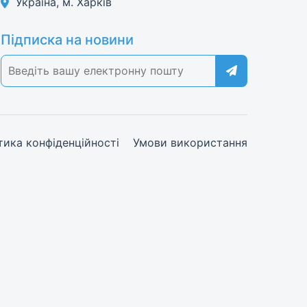
Україна, м. Харків
Підписка на новини
тика конфіденційності
Умови використання