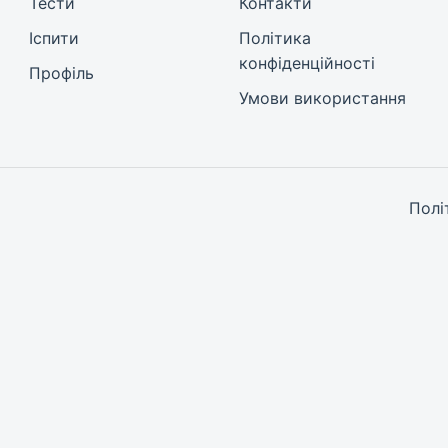
Тести
Контакти
Іспити
Політика
конфіденційності
Профіль
Умови використання
Полі