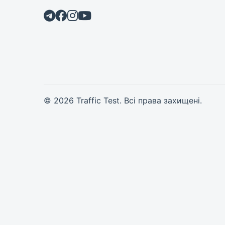
© 2026 Traffic Test. Всі права захищені.