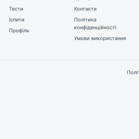
Тести
Контакти
Іспити
Політика
конфіденційності
Профіль
Умови використання
Полі