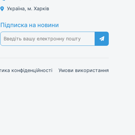
Україна, м. Харків
Підписка на новини
тика конфіденційності
Умови використання