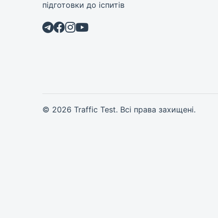
підготовки до іспитів
© 2026 Traffic Test. Всі права захищені.