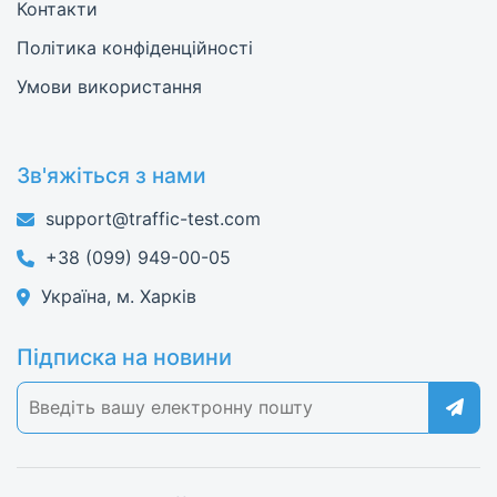
Контакти
Політика конфіденційності
Умови використання
Зв'яжіться з нами
support@traffic-test.com
+38 (099) 949-00-05
Україна, м. Харків
Підписка на новини