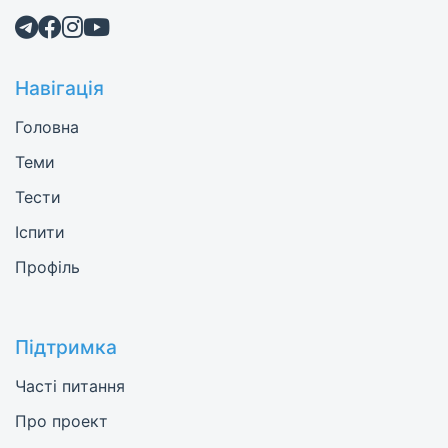
Навігація
Головна
Теми
Тести
Іспити
Профіль
Підтримка
Часті питання
Про проект