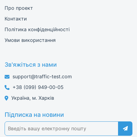
Про проект
Контакти
Політика конфіденційності
Умови використання
Зв'яжіться з нами
support@traffic-test.com
+38 (099) 949-00-05
Україна, м. Харків
Підписка на новини