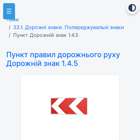
☰
Теми
33.1. Дорожні знаки. Попереджувальні знаки
Пункт Дорожній знак 1.4.5
Пункт правил дорожнього руху
Дорожній знак 1.4.5