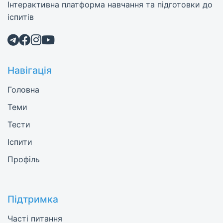
Інтерактивна платформа навчання та підготовки до
іспитів
Навігація
Головна
Теми
Тести
Іспити
Профіль
Підтримка
Часті питання