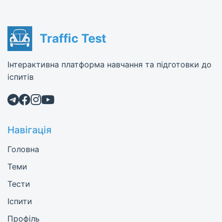
Traffic Test
Інтерактивна платформа навчання та підготовки до
іспитів
Навігація
Головна
Теми
Тести
Іспити
Профіль