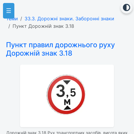
☰
Теми
33.3. Дорожні знаки. Заборонні знаки
Пункт Дорожній знак 3.18
Пункт правил дорожнього руху
Дорожній знак 3.18
Дорожній знак 3.18 Рух транспортних засобів, висота яких