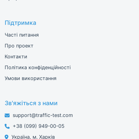
Підтримка
Часті питання
Про проект
Контакти
Політика конфіденційності
Умови використання
Зв'яжіться з нами
support@traffic-test.com
+38 (099) 949-00-05
Україна, м. Харків