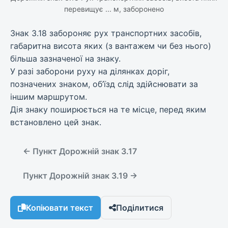
перевищує ... м, заборонено
Знак 3.18 забороняє рух транспортних засобів,
габаритна висота яких (з вантажем чи без нього)
більша зазначеної на знаку.
У разі заборони руху на ділянках доріг,
позначених знаком, об’їзд слід здійснювати за
іншим маршрутом.
Дія знаку поширюється на те місце, перед яким
встановлено цей знак.
← Пункт Дорожній знак 3.17
Пункт Дорожній знак 3.19 →
Копіювати текст
Поділитися