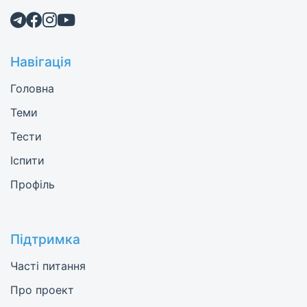
Навігація
Головна
Теми
Тести
Іспити
Профіль
Підтримка
Часті питання
Про проект