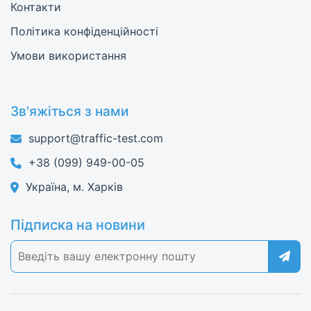
Контакти
Політика конфіденційності
Умови використання
Зв'яжіться з нами
support@traffic-test.com
+38 (099) 949-00-05
Україна, м. Харків
Підписка на новини