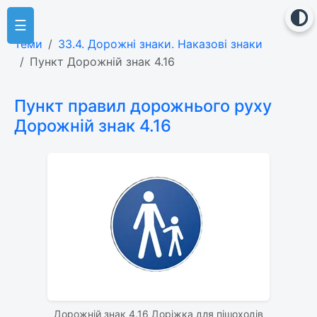
☰
Теми
33.4. Дорожні знаки. Наказові знаки
Пункт Дорожній знак 4.16
Пункт правил дорожнього руху
Дорожній знак 4.16
Дорожній знак 4.16 Доріжка для пішоходів