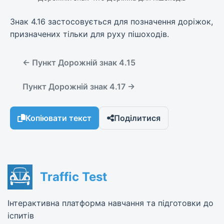
Знак 4.16 застосовується для позначення доріжок,
призначених тільки для руху пішоходів.
← Пункт Дорожній знак 4.15
Пункт Дорожній знак 4.17 →
Копіювати текст
Поділитися
Traffic Test
Інтерактивна платформа навчання та підготовки до
іспитів