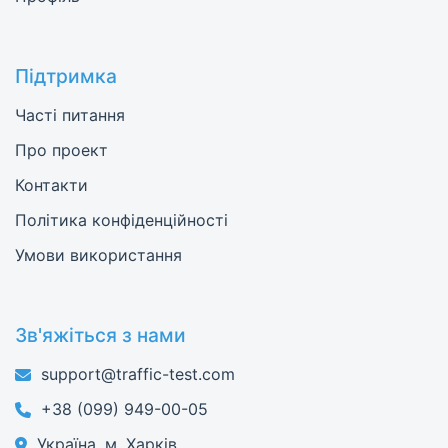
Підтримка
Часті питання
Про проект
Контакти
Політика конфіденційності
Умови використання
Зв'яжіться з нами
support@traffic-test.com
+38 (099) 949-00-05
Україна, м. Харків