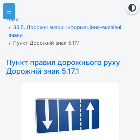
☰
Теми
33.5. Дорожні знаки. Інформаційно-вказівні
знаки
Пункт Дорожній знак 5.17.1
Пункт правил дорожнього руху
Дорожній знак 5.17.1