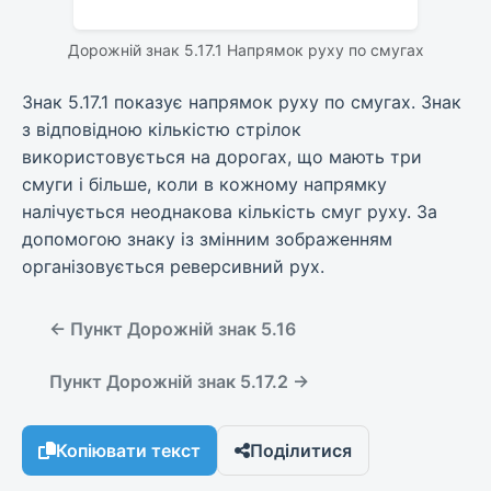
Дорожній знак 5.17.1 Напрямок руху по смугах
Знак 5.17.1 показує напрямок руху по смугах. Знак
з відповідною кількістю стрілок
використовується на дорогах, що мають три
смуги і більше, коли в кожному напрямку
налічується неоднакова кількість смуг руху. За
допомогою знаку із змінним зображенням
організовується реверсивний рух.
← Пункт Дорожній знак 5.16
Пункт Дорожній знак 5.17.2 →
Копіювати текст
Поділитися