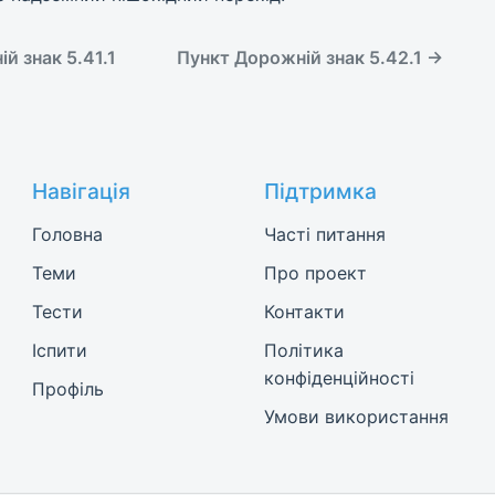
й знак 5.41.1
Пункт Дорожній знак 5.42.1 →
Навігація
Підтримка
Головна
Часті питання
Теми
Про проект
Тести
Контакти
Іспити
Політика
конфіденційності
Профіль
Умови використання