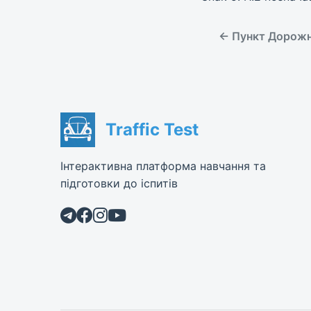
← Пункт Дорожні
Traffic Test
Інтерактивна платформа навчання та
підготовки до іспитів