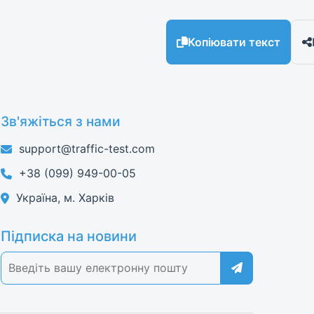
Копіювати текст
Зв'яжіться з нами
support@traffic-test.com
+38 (099) 949-00-05
Україна, м. Харків
Підписка на новини