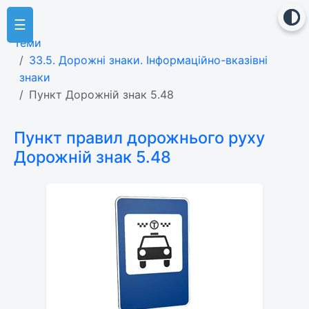
☰
Теми
33.5. Дорожні знаки. Інформаційно-вказівні
знаки
Пункт Дорожній знак 5.48
Пункт правил дорожнього руху
Дорожній знак 5.48