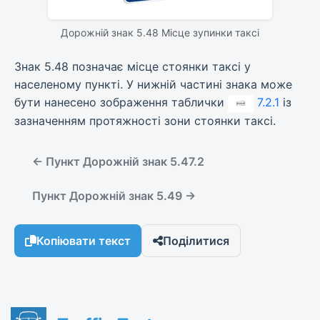
Дорожній знак 5.48 Місце зупинки таксі
Знак 5.48 позначає місце стоянки таксі у
населеному пункті. У нижній частині знака може
бути нанесено зображення таблички
7.2.1
із
зазначенням протяжності зони стоянки таксі.
← Пункт Дорожній знак 5.47.2
Пункт Дорожній знак 5.49 →
Копіювати текст
Поділитися