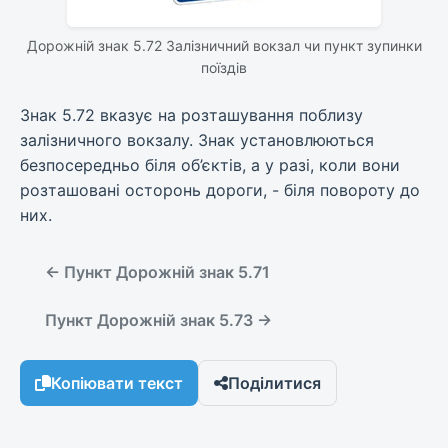
Дорожній знак 5.72 Залізничний вокзал чи пункт зупинки
поїздів
Знак 5.72 вказує на розташування поблизу
залізничного вокзалу. Знак установлюються
безпосередньо біля об’єктів, а у разі, коли вони
розташовані осторонь дороги, - біля повороту до
них.
← Пункт Дорожній знак 5.71
Пункт Дорожній знак 5.73 →
Копіювати текст
Поділитися