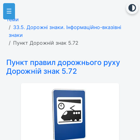
☰
Теми
33.5. Дорожні знаки. Інформаційно-вказівні
знаки
Пункт Дорожній знак 5.72
Пункт правил дорожнього руху
Дорожній знак 5.72