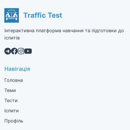
Traffic Test
Інтерактивна платформа навчання та підготовки до
іспитів
Навігація
Головна
Теми
Тести
Іспити
Профіль