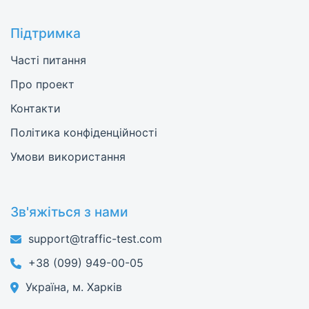
Підтримка
Часті питання
Про проект
Контакти
Політика конфіденційності
Умови використання
Зв'яжіться з нами
support@traffic-test.com
+38 (099) 949-00-05
Україна, м. Харків