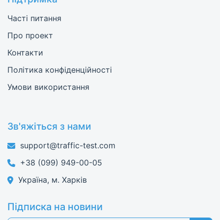
Часті питання
Про проект
Контакти
Політика конфіденційності
Умови використання
Зв'яжіться з нами
support@traffic-test.com
+38 (099) 949-00-05
Україна, м. Харків
Підписка на новини