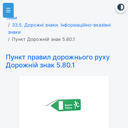
☰
Теми
33.5. Дорожні знаки. Інформаційно-вказівні
знаки
Пункт Дорожній знак 5.80.1
Пункт правил дорожнього руху
Дорожній знак 5.80.1