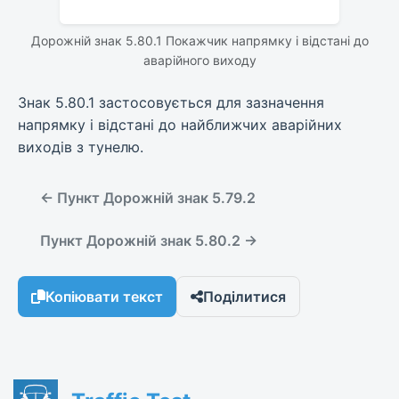
Дорожній знак 5.80.1 Покажчик напрямку і відстані до
аварійного виходу
Знак 5.80.1 застосовується для зазначення
напрямку і відстані до найближчих аварійних
виходів з тунелю.
← Пункт Дорожній знак 5.79.2
Пункт Дорожній знак 5.80.2 →
Копіювати текст
Поділитися