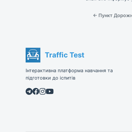
← Пункт Дорожні
Traffic Test
Інтерактивна платформа навчання та
підготовки до іспитів