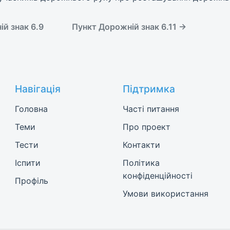
й знак 6.9
Пункт Дорожній знак 6.11 →
Навігація
Підтримка
Головна
Часті питання
Теми
Про проект
Тести
Контакти
Іспити
Політика
конфіденційності
Профіль
Умови використання