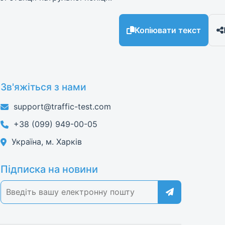
Копіювати текст
Зв'яжіться з нами
support@traffic-test.com
+38 (099) 949-00-05
Україна, м. Харків
Підписка на новини