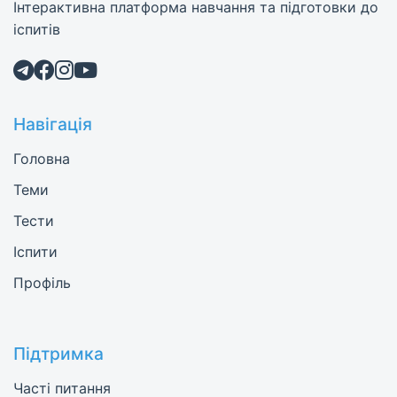
Інтерактивна платформа навчання та підготовки до
іспитів
Навігація
Головна
Теми
Тести
Іспити
Профіль
Підтримка
Часті питання