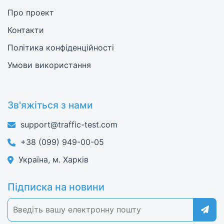
Про проект
Контакти
Політика конфіденційності
Умови використання
Зв'яжіться з нами
support@traffic-test.com
+38 (099) 949-00-05
Україна, м. Харків
Підписка на новини