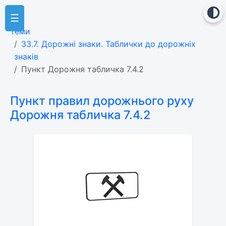
☰
Теми
33.7. Дорожні знаки. Таблички до дорожніх
знаків
Пункт Дорожня табличка 7.4.2
Пункт правил дорожнього руху
Дорожня табличка 7.4.2