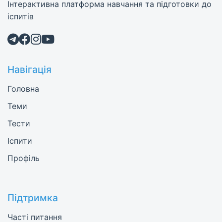
Інтерактивна платформа навчання та підготовки до
іспитів
Навігація
Головна
Теми
Тести
Іспити
Профіль
Підтримка
Часті питання