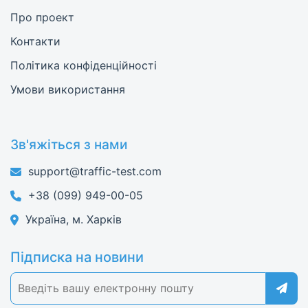
Про проект
Контакти
Політика конфіденційності
Умови використання
Зв'яжіться з нами
support@traffic-test.com
+38 (099) 949-00-05
Україна, м. Харків
Підписка на новини