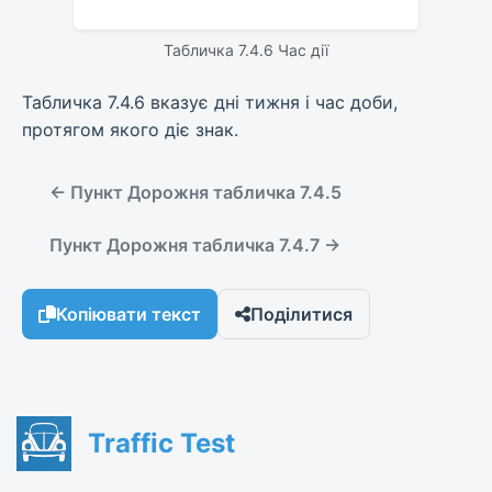
Табличка 7.4.6 Час дії
Табличка 7.4.6 вказує дні тижня і час доби,
протягом якого діє знак.
← Пункт Дорожня табличка 7.4.5
Пункт Дорожня табличка 7.4.7 →
Копіювати текст
Поділитися
Traffic Test