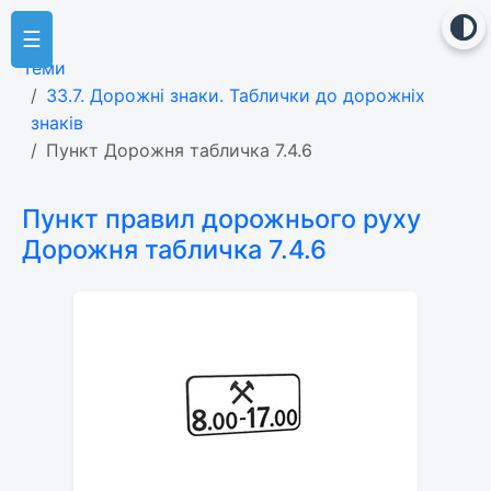
☰
Теми
33.7. Дорожні знаки. Таблички до дорожніх
знаків
Пункт Дорожня табличка 7.4.6
Пункт правил дорожнього руху
Дорожня табличка 7.4.6