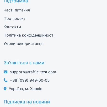
Підтримка
Часті питання
Про проект
Контакти
Політика конфіденційності
Умови використання
Зв'яжіться з нами
support@traffic-test.com
+38 (099) 949-00-05
Україна, м. Харків
Підписка на новини