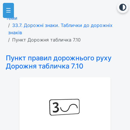
☰
Теми
33.7. Дорожні знаки. Таблички до дорожніх
знаків
Пункт Дорожня табличка 7.10
Пункт правил дорожнього руху
Дорожня табличка 7.10