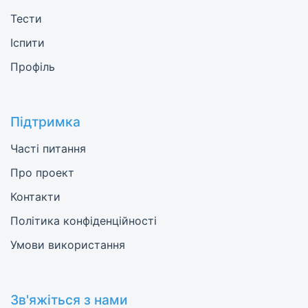
Тести
Іспити
Профіль
Підтримка
Часті питання
Про проект
Контакти
Політика конфіденційності
Умови використання
Зв'яжіться з нами