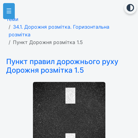
☰
Теми
34.1. Дорожня розмітка. Горизонтальна
розмітка
Пункт Дорожня розмітка 1.5
Пункт правил дорожнього руху
Дорожня розмітка 1.5