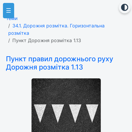
☰
Теми
34.1. Дорожня розмітка. Горизонтальна
розмітка
Пункт Дорожня розмітка 1.13
Пункт правил дорожнього руху
Дорожня розмітка 1.13