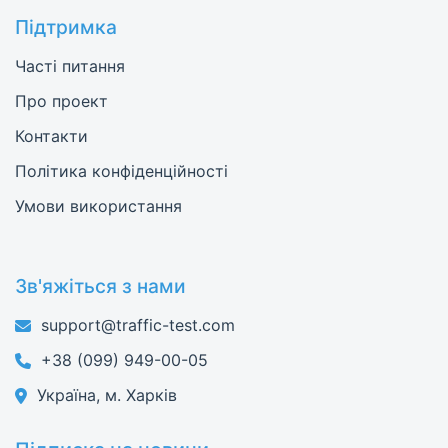
Підтримка
Часті питання
Про проект
Контакти
Політика конфіденційності
Умови використання
Зв'яжіться з нами
support@traffic-test.com
+38 (099) 949-00-05
Україна, м. Харків