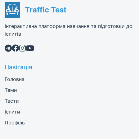
Traffic Test
Інтерактивна платформа навчання та підготовки до
іспитів
Навігація
Головна
Теми
Тести
Іспити
Профіль