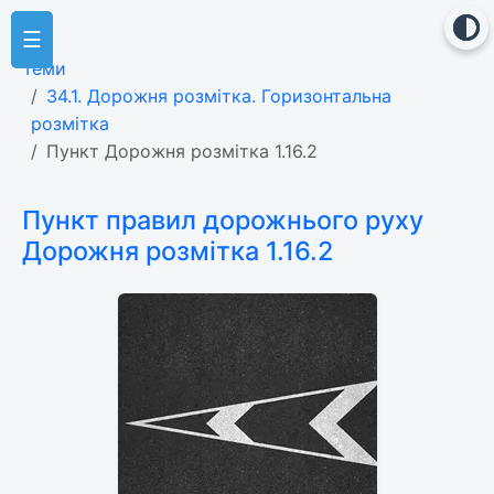
☰
Теми
34.1. Дорожня розмітка. Горизонтальна
розмітка
Пункт Дорожня розмітка 1.16.2
Пункт правил дорожнього руху
Дорожня розмітка 1.16.2