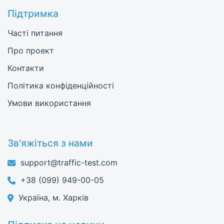
Підтримка
Часті питання
Про проект
Контакти
Політика конфіденційності
Умови використання
Зв'яжіться з нами
support@traffic-test.com
+38 (099) 949-00-05
Україна, м. Харків