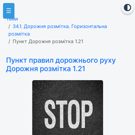
☰
Теми
34.1. Дорожня розмітка. Горизонтальна
розмітка
Пункт Дорожня розмітка 1.21
Пункт правил дорожнього руху
Дорожня розмітка 1.21