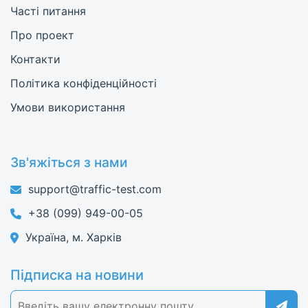
Часті питання
Про проект
Контакти
Політика конфіденційності
Умови використання
Зв'яжіться з нами
support@traffic-test.com
+38 (099) 949-00-05
Україна, м. Харків
Підписка на новини