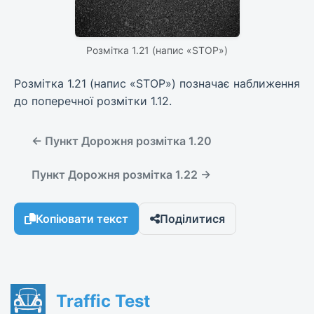
Розмітка 1.21 (напис «STOP»)
Розмітка 1.21 (напис «STOP») позначає наближення
до поперечної розмітки 1.12.
← Пункт Дорожня розмітка 1.20
Пункт Дорожня розмітка 1.22 →
Копіювати текст
Поділитися
Traffic Test