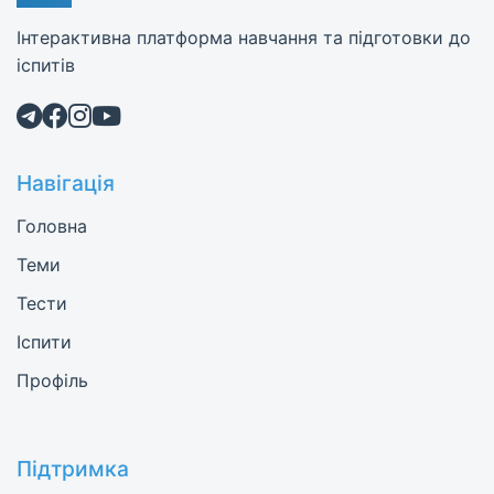
Інтерактивна платформа навчання та підготовки до
іспитів
Навігація
Головна
Теми
Тести
Іспити
Профіль
Підтримка