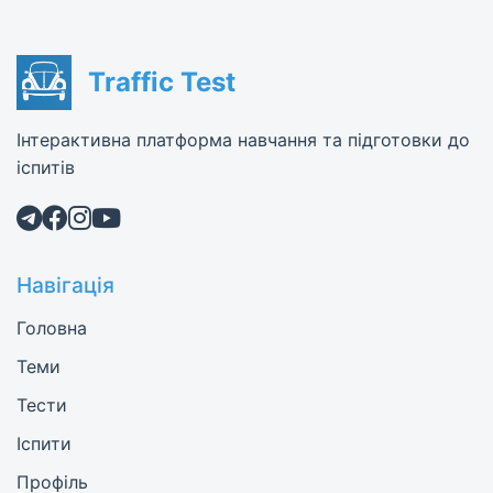
Traffic Test
Інтерактивна платформа навчання та підготовки до
іспитів
Навігація
Головна
Теми
Тести
Іспити
Профіль