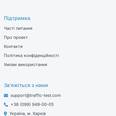
Підтримка
Часті питання
Про проект
Контакти
Політика конфіденційності
Умови використання
Зв'яжіться з нами
support@traffic-test.com
+38 (099) 949-00-05
Україна, м. Харків