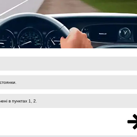
стоянки.
чені в пунктах 1, 2.