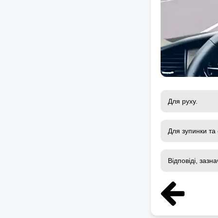
Для руху.
Для зупинки та 
Відповіді, зазна