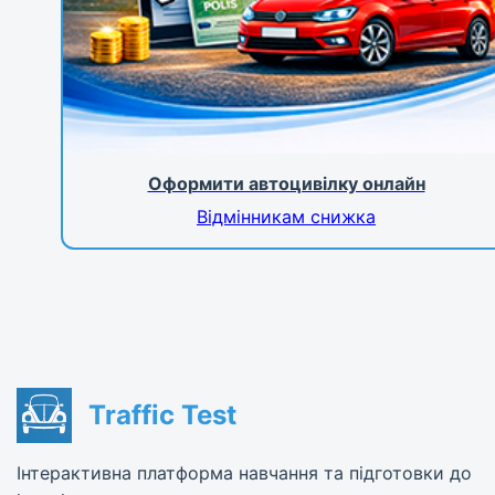
Оформити автоцивілку онлайн
Відмінникам снижка
Traffic Test
Інтерактивна платформа навчання та підготовки до