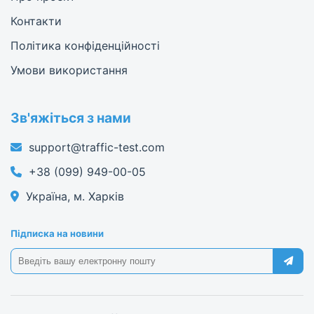
Контакти
Політика конфіденційності
Умови використання
Зв'яжіться з нами
support@traffic-test.com
+38 (099) 949-00-05
Україна, м. Харків
Підписка на новини