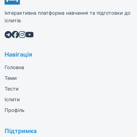
Інтерактивна платформа навчання та підготовки до
іспитів
Навігація
Головна
Теми
Тести
Іспити
Профіль
Підтримка