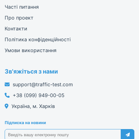
Часті питання
Про проект
Контакти
Політика конфіденційності
Умови використання
Зв'яжіться з нами
support@traffic-test.com
+38 (099) 949-00-05
Україна, м. Харків
Підписка на новини