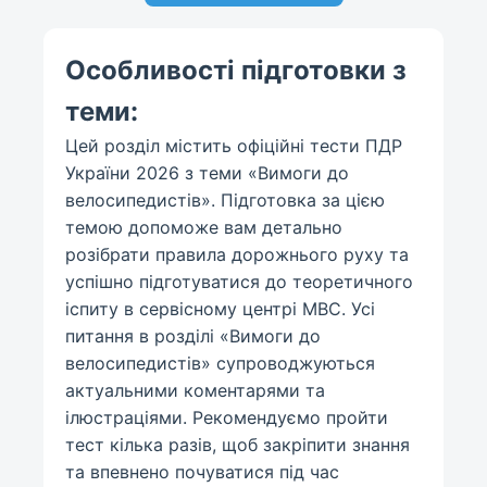
Особливості підготовки з
теми:
Цей розділ містить офіційні тести ПДР
України 2026 з теми «Вимоги до
велосипедистів». Підготовка за цією
темою допоможе вам детально
розібрати правила дорожнього руху та
успішно підготуватися до теоретичного
іспиту в сервісному центрі МВС. Усі
питання в розділі «Вимоги до
велосипедистів» супроводжуються
актуальними коментарями та
ілюстраціями. Рекомендуємо пройти
тест кілька разів, щоб закріпити знання
та впевнено почуватися під час