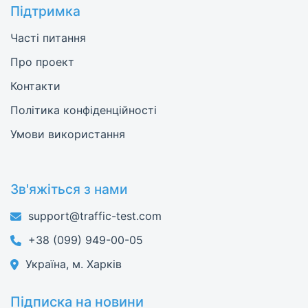
Підтримка
Часті питання
Про проект
Контакти
Політика конфіденційності
Умови використання
Зв'яжіться з нами
support@traffic-test.com
+38 (099) 949-00-05
Україна, м. Харків
Підписка на новини