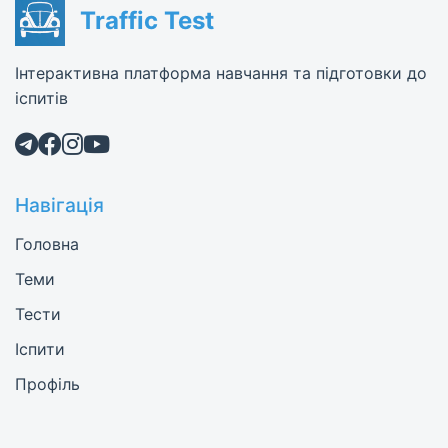
Traffic Test
Інтерактивна платформа навчання та підготовки до
іспитів
Навігація
Головна
Теми
Тести
Іспити
Профіль