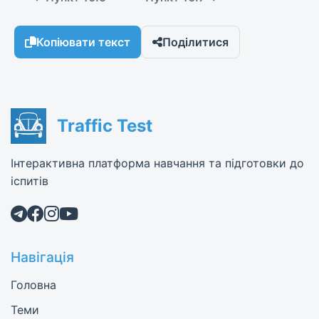
Копіювати текст
Поділитися
Traffic Test
Інтерактивна платформа навчання та підготовки до
іспитів
Навігація
Головна
Теми