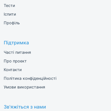
Тести
Іспити
Профіль
Підтримка
Часті питання
Про проект
Контакти
Політика конфіденційності
Умови використання
Зв'яжіться з нами