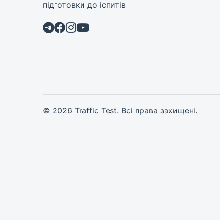
підготовки до іспитів
© 2026 Traffic Test. Всі права захищені.