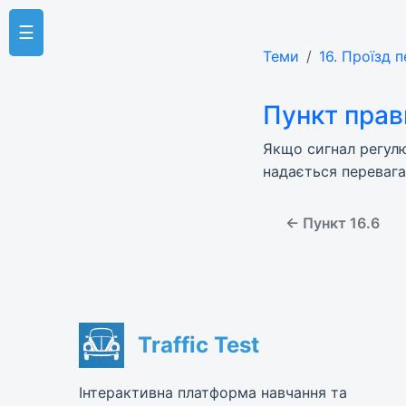
☰
Теми
16. Проїзд 
Пункт прав
Якщо сигнал регулю
надається перевага
← Пункт 16.6
Traffic Test
Інтерактивна платформа навчання та