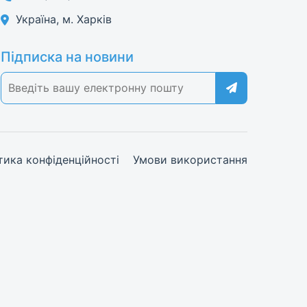
Україна, м. Харків
Підписка на новини
тика конфіденційності
Умови використання