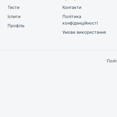
Тести
Контакти
Іспити
Політика
конфіденційності
Профіль
Умови використання
Полі