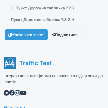
← Пункт Дорожня табличка 7.2.7
Пункт Дорожня табличка 7.3.2 →
Копіювати текст
Поділитися
Traffic Test
Інтерактивна платформа навчання та підготовки до
іспитів
Навігація