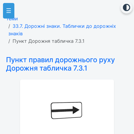
☰
Теми
33.7. Дорожні знаки. Таблички до дорожніх
знаків
Пункт Дорожня табличка 7.3.1
Пункт правил дорожнього руху
Дорожня табличка 7.3.1