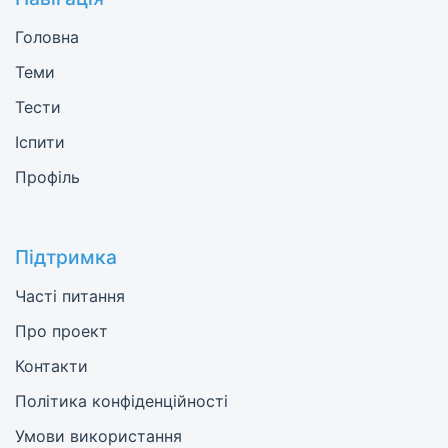
Головна
Теми
Тести
Іспити
Профіль
Підтримка
Часті питання
Про проект
Контакти
Політика конфіденційності
Умови використання