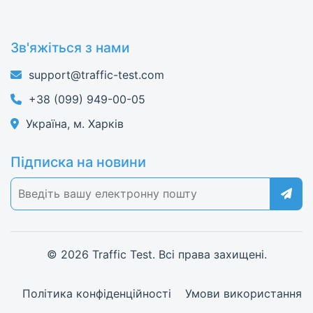
Зв'яжіться з нами
support@traffic-test.com
+38 (099) 949-00-05
Україна, м. Харків
Підписка на новини
© 2026 Traffic Test. Всі права захищені.
Політика конфіденційності
Умови використання