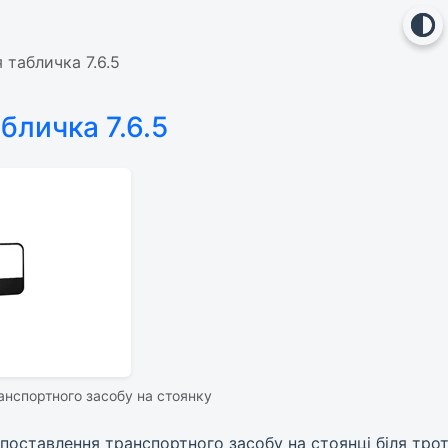
табличка 7.6.5
бличка 7.6.5
анспортного засобу на стоянку
поставлення транспортного засобу на стоянці біля трот