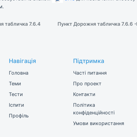
м.
 табличка 7.6.4
Пункт Дорожня табличка 7.6.6 
Навігація
Підтримка
Головна
Часті питання
Теми
Про проект
Тести
Контакти
Іспити
Політика
конфіденційності
Профіль
Умови використання