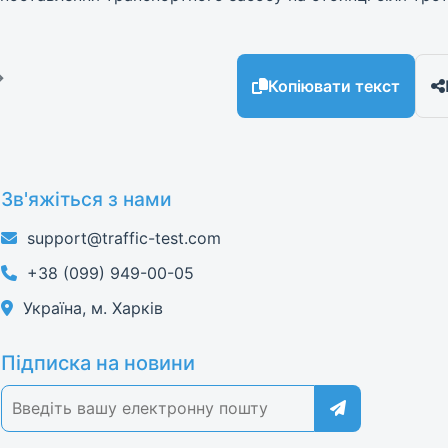
→
Копіювати текст
Зв'яжіться з нами
support@traffic-test.com
+38 (099) 949-00-05
Україна, м. Харків
Підписка на новини