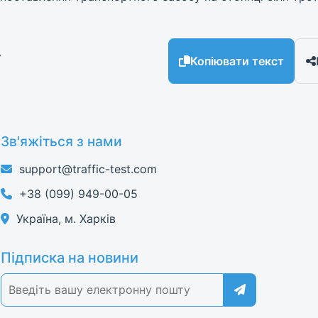
→
Копіювати текст
Зв'яжіться з нами
support@traffic-test.com
+38 (099) 949-00-05
Україна, м. Харків
Підписка на новини