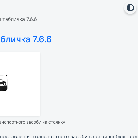
табличка 7.6.6
бличка 7.6.6
анспортного засобу на стоянку
поставлення транспортного засобу на стоянці біля трот