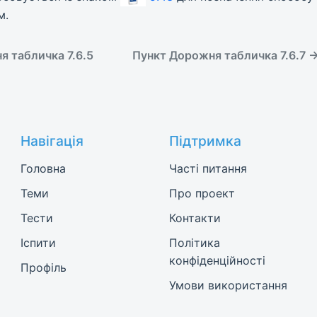
м.
 табличка 7.6.5
Пункт Дорожня табличка 7.6.7 
Навігація
Підтримка
Головна
Часті питання
Теми
Про проект
Тести
Контакти
Іспити
Політика
конфіденційності
Профіль
Умови використання