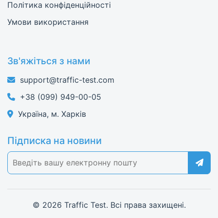
Політика конфіденційності
Умови використання
Зв'яжіться з нами
support@traffic-test.com
+38 (099) 949-00-05
Україна, м. Харків
Підписка на новини
© 2026 Traffic Test. Всі права захищені.