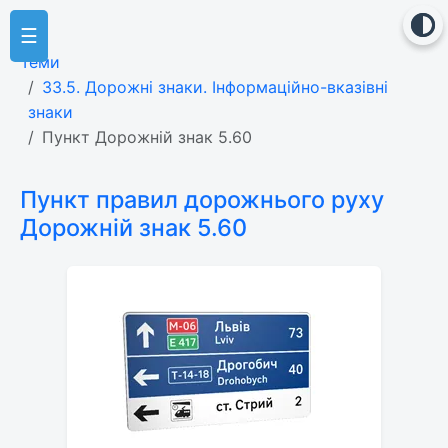
☰
Теми
33.5. Дорожні знаки. Інформаційно-вказівні
знаки
Пункт Дорожній знак 5.60
Пункт правил дорожнього руху
Дорожній знак 5.60