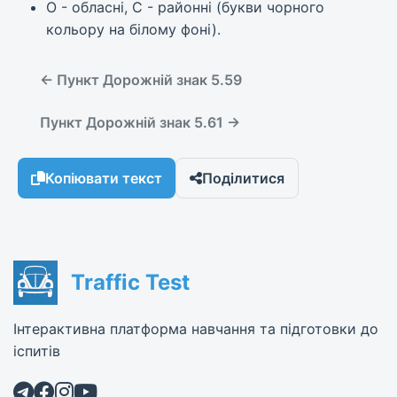
О - обласні, С - районні (букви чорного
кольору на білому фоні).
← Пункт Дорожній знак 5.59
Пункт Дорожній знак 5.61 →
Копіювати текст
Поділитися
Traffic Test
Інтерактивна платформа навчання та підготовки до
іспитів