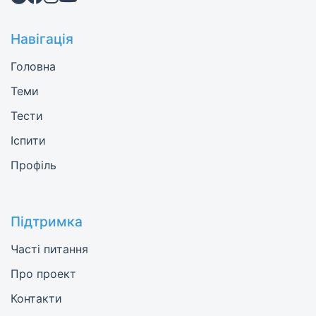
Навігація
Головна
Теми
Тести
Іспити
Профіль
Підтримка
Часті питання
Про проект
Контакти