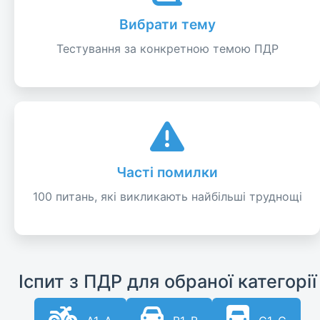
Вибрати тему
Тестування за конкретною темою ПДР
Часті помилки
100 питань, які викликають найбільші труднощі
Іспит з ПДР для обраної категорії