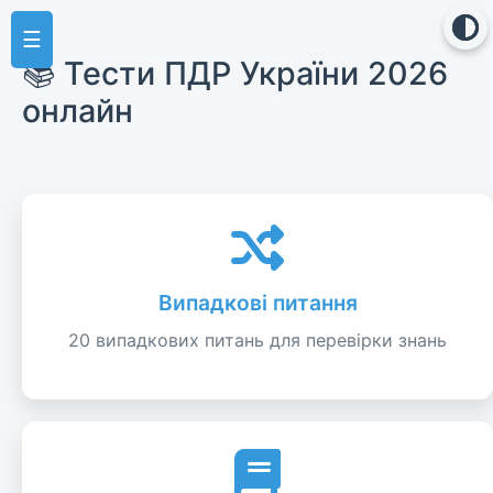
☰
📚 Тести ПДР України 2026
онлайн
Випадкові питання
20 випадкових питань для перевірки знань