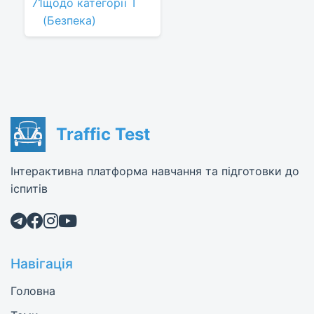
71
щодо категорії Т
(Безпека)
Traffic Test
Інтерактивна платформа навчання та підготовки до
іспитів
Навігація
Головна