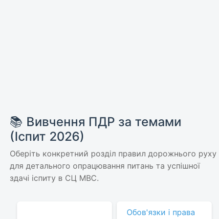
📚 Вивчення ПДР за темами
(Іспит 2026)
Оберіть конкретний розділ правил дорожнього руху
для детального опрацювання питань та успішної
здачі іспиту в СЦ МВС.
Обов'язки і права