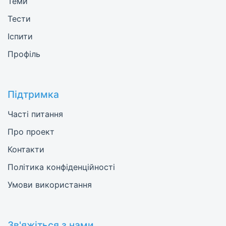
Теми
Тести
Іспити
Профіль
Підтримка
Часті питання
Про проект
Контакти
Політика конфіденційності
Умови використання
Зв'яжіться з нами