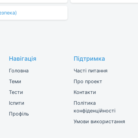
езпека)
Навігація
Підтримка
Головна
Часті питання
Теми
Про проект
Тести
Контакти
Іспити
Політика
конфіденційності
Профіль
Умови використання