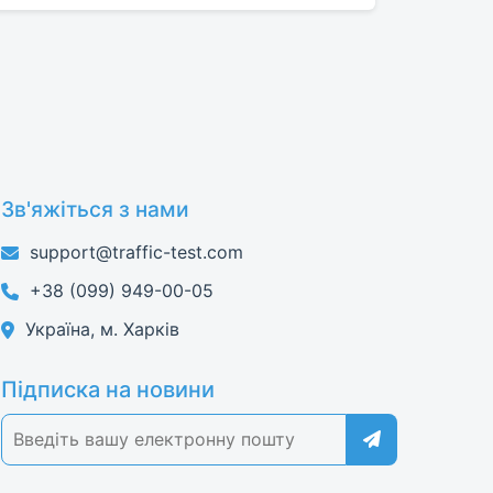
Зв'яжіться з нами
support@traffic-test.com
+38 (099) 949-00-05
Україна, м. Харків
Підписка на новини